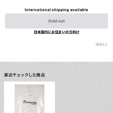
International shipping available
Sold out
日本国内にお住まいの方向け
通報する
最近チェックした商品