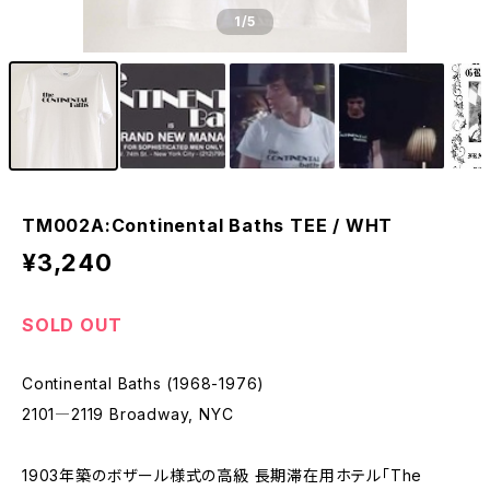
1
/5
TM002A:Continental Baths TEE / WHT
¥3,240
SOLD OUT
Continental Baths (1968-1976)
2101―2119 Broadway, NYC
1903年築のボザール様式の高級 長期滞在用ホテル「The